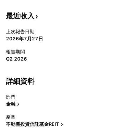
最近收入
上次報告日期
2026年7月27日
報告期間
Q2 2026
詳細資料
部門
金融
產業
不動產投資信託基金REIT