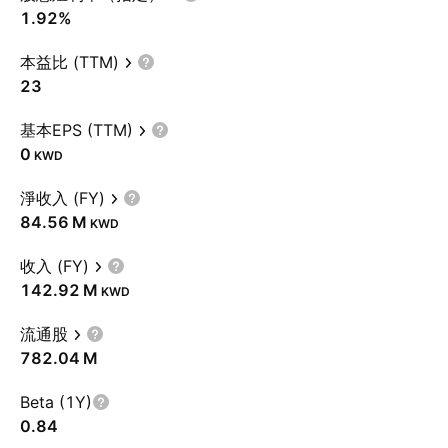
1.92%
本益比 (TTM)
23
基本EPS (TTM)
0
KWD
淨收入 (FY)
‪84.56 M‬
KWD
收入 (FY)
‪142.92 M‬
KWD
流通股
‪782.04 M‬
Beta (1Y)
0.84