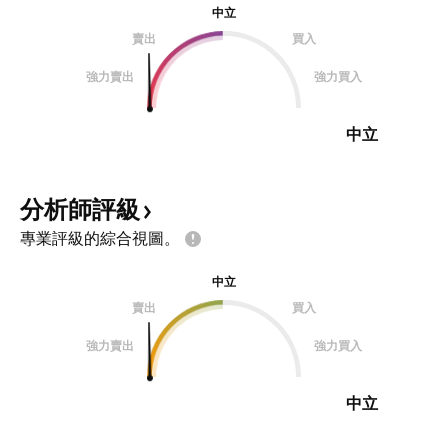
中立
賣出
買入
強力賣出
強力買入
中立
分析師評級
專業評級的綜合視圖。
中立
賣出
買入
強力賣出
強力買入
中立