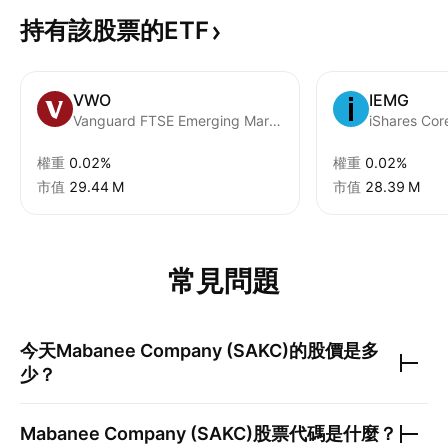
持有該股票的ETF
VWO
IEMG
Vanguard FTSE Emerging Markets ETF
權重
0.02%
權重
0.02%
市值
‪29.44 M‬
市值
‪28.39 M‬
常見問題
今天
Mabanee Company (SAKC)
的股價是多
少？
Mabanee Company (SAKC)
股票代碼是什麼？