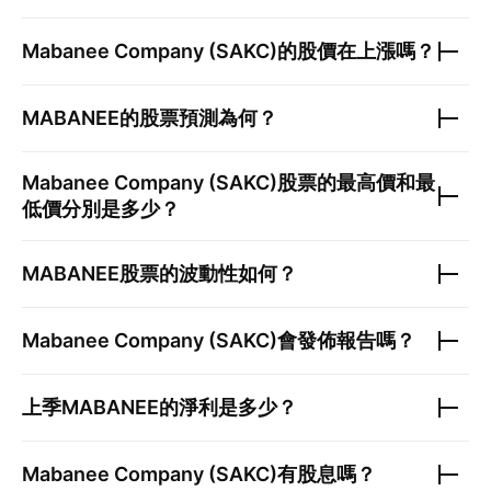
Mabanee Company (SAKC)
的股價在上漲嗎？
MABANEE
的股票預測為何？
Mabanee Company (SAKC)
股票的最高價和最
低價分別是多少？
MABANEE
股票的波動性如何？
Mabanee Company (SAKC)
會發佈報告嗎？
上季
MABANEE
的淨利是多少？
Mabanee Company (SAKC)
有股息嗎？