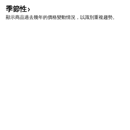
季節性
顯示商品過去幾年的價格變動情況，以識別重複趨勢。