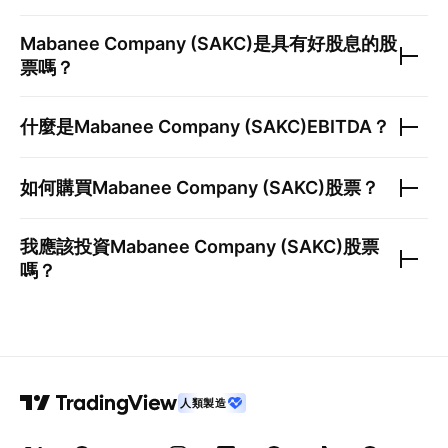
Mabanee Company (SAKC)
是具有好股息的股
票嗎？
什麼是
Mabanee Company (SAKC)
EBITDA？
如何購買
Mabanee Company (SAKC)
股票？
我應該投資
Mabanee Company (SAKC)
股票
嗎？
人類製造