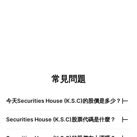
常見問題
今天
Securities House (K.S.C)
的股價是多少？
Securities House (K.S.C)
股票代碼是什麼？