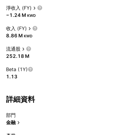
淨收入 (FY)
‪−1.24 M‬
KWD
收入 (FY)
‪8.86 M‬
KWD
流通股
‪252.18 M‬
Beta (1Y)
1.13
詳細資料
部門
金融