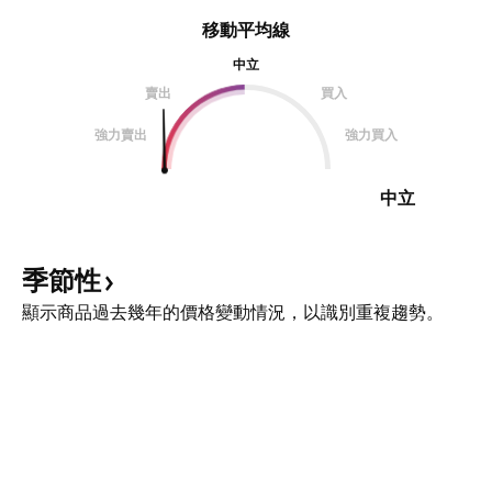
移動平均線
中立
賣出
買入
強力賣出
強力買入
中立
季節性
顯示商品過去幾年的價格變動情況，以識別重複趨勢。