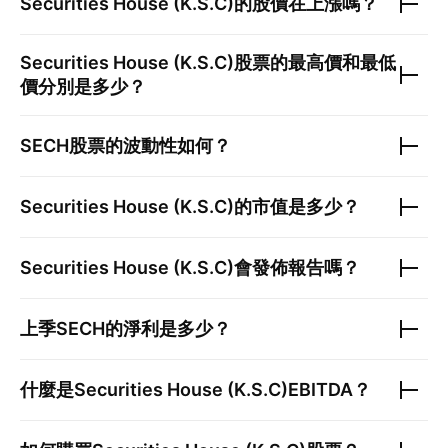
Securities House (K.S.C)
的股價在上漲嗎？
Securities House (K.S.C)
股票的最高價和最低
價分別是多少？
SECH
股票的波動性如何？
Securities House (K.S.C)
的市值是多少？
Securities House (K.S.C)
會發佈報告嗎？
上季
SECH
的淨利是多少？
什麼是
Securities House (K.S.C)
EBITDA？