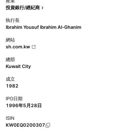
產業
投資銀行/經紀商
執行長
Ibrahim Yousuf Ibrahim Al-Ghanim
網站
sh.com.kw
總部
Kuwait City
成立
1982
IPO日期
1996年5月28日
ISIN
KW0EQ0200307