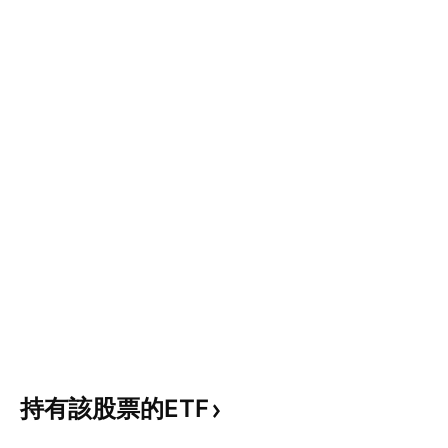
持有該股票的ETF