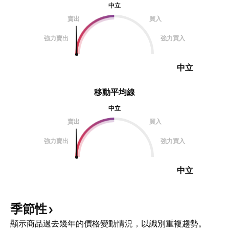
中立
賣出
買入
強力賣出
強力買入
中立
移動平均線
中立
賣出
買入
強力賣出
強力買入
中立
季節性
顯示商品過去幾年的價格變動情況，以識別重複趨勢。