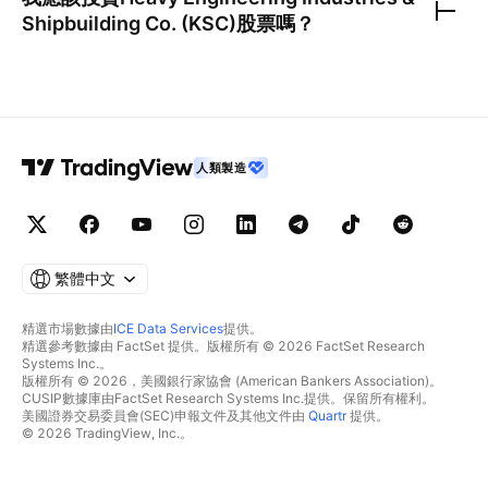
Shipbuilding Co. (KSC)
股票嗎？
人類製造
繁體中文
精選市場數據由
ICE Data Services
提供。
精選參考數據由 FactSet 提供。版權所有 © 2026 FactSet Research
Systems Inc.。
版權所有 © 2026，美國銀行家協會 (American Bankers Association)。
CUSIP數據庫由FactSet Research Systems Inc.提供。保留所有權利。
美國證券交易委員會(SEC)申報文件及其他文件由
Quartr
提供。
© 2026 TradingView, Inc.。