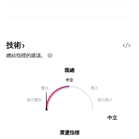
技術
總結指標的建議。
匯總
中立
賣出
買入
強力賣出
強力買入
中立
震盪指標