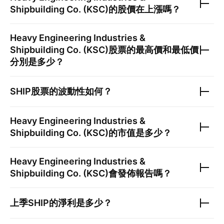
Shipbuilding Co. (KSC)
的股價在上漲嗎？
Heavy Engineering Industries &
Shipbuilding Co. (KSC)
股票的最高價和最低價
分別是多少？
SHIP
股票的波動性如何？
Heavy Engineering Industries &
Shipbuilding Co. (KSC)
的市值是多少？
Heavy Engineering Industries &
Shipbuilding Co. (KSC)
會發佈報告嗎？
上季
SHIP
的淨利是多少？