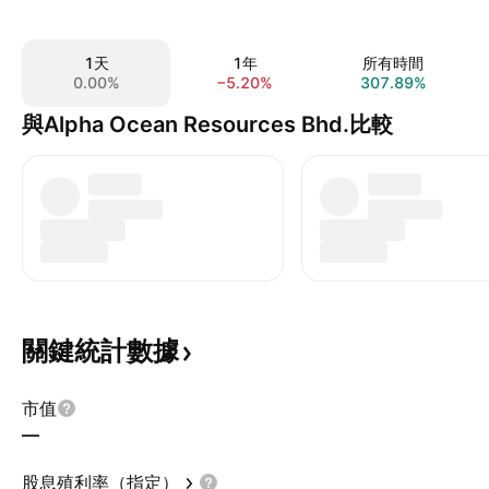
1天
1年
所有時間
0.00%
−5.20%
307.89%
與Alpha Ocean Resources Bhd.比較
關鍵統計數據
市值
—
股息殖利率（指定）