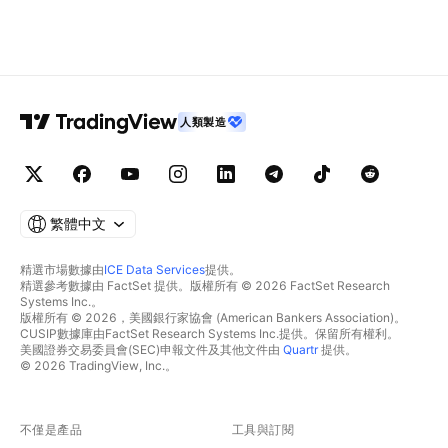
人類製造
繁體中文
精選市場數據由
ICE Data Services
提供。
精選參考數據由 FactSet 提供。版權所有 © 2026 FactSet Research
Systems Inc.。
版權所有 © 2026，美國銀行家協會 (American Bankers Association)。
CUSIP數據庫由FactSet Research Systems Inc.提供。保留所有權利。
美國證券交易委員會(SEC)申報文件及其他文件由
Quartr
提供。
© 2026 TradingView, Inc.。
不僅是產品
工具與訂閱