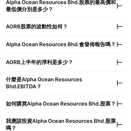
Alpha Ocean Resources Bhd.
股票的最高價和
最低價分別是多少？
AORB
股票的波動性如何？
Alpha Ocean Resources Bhd.
會發佈報告嗎？
AORB
上半年的淨利是多少？
什麼是
Alpha Ocean Resources
Bhd.
EBITDA？
如何購買
Alpha Ocean Resources Bhd.
股票？
我應該投資
Alpha Ocean Resources Bhd.
股票
嗎？