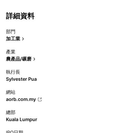
詳細資料
部門
加工業
產業
農產品/碾磨
執行長
Sylvester Pua
網站
aorb.com.my
總部
Kuala Lumpur
IPO日期