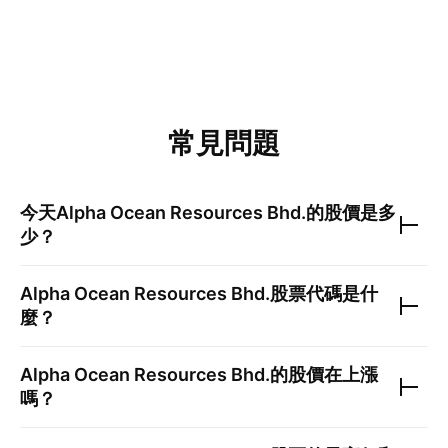
常見問題
今天
Alpha Ocean Resources Bhd.
的股價是多
少？
Alpha Ocean Resources Bhd.
股票代碼是什
麼？
Alpha Ocean Resources Bhd.
的股價在上漲
嗎？