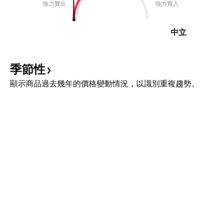
強力賣出
強力買入
中立
季節性
顯示商品過去幾年的價格變動情況，以識別重複趨勢。