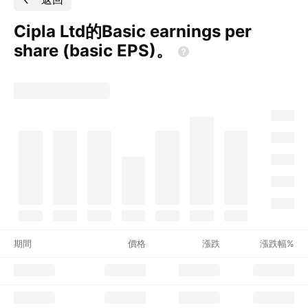
Cipla Ltd的Basic earnings per
share (basic
EPS)。
期間
價格
漲跌
漲跌幅%