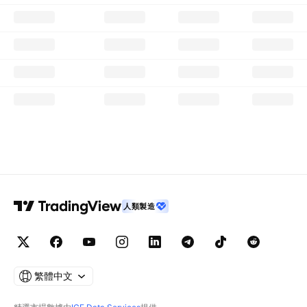
人類製造
繁體中文