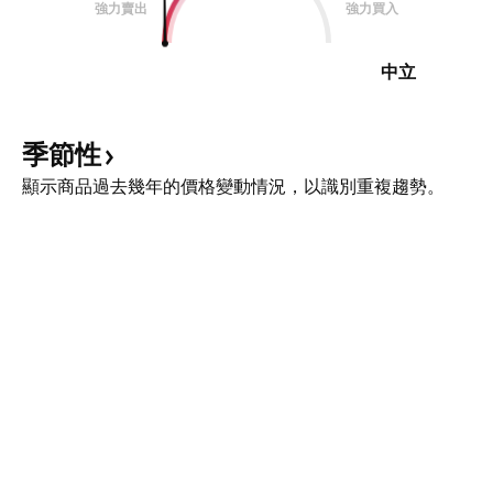
強力賣出
強力買入
中立
季節性
顯示商品過去幾年的價格變動情況，以識別重複趨勢。