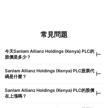
常見問題
今天
Sanlam Allianz Holdings (Kenya) PLC
的
股價是多少？
Sanlam Allianz Holdings (Kenya) PLC
股票代
碼是什麼？
Sanlam Allianz Holdings (Kenya) PLC
的股價
在上漲嗎？