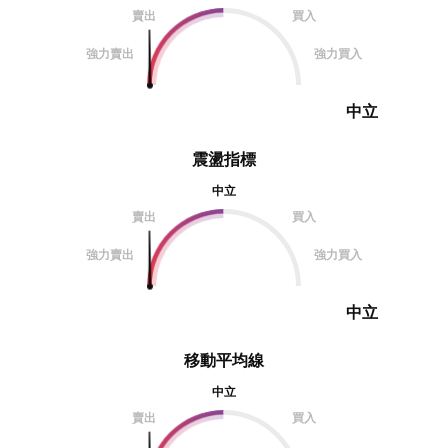
賣出
買入
強力賣出
強力買入
中立
震盪指標
中立
賣出
買入
強力賣出
強力買入
中立
移動平均線
中立
賣出
買入