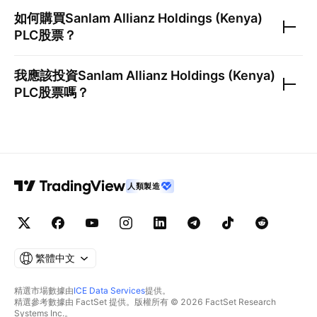
如何購買
Sanlam Allianz Holdings (Kenya)
PLC
股票？
我應該投資
Sanlam Allianz Holdings (Kenya)
PLC
股票嗎？
人類製造
繁體中文
精選市場數據由
ICE Data Services
提供。
精選參考數據由 FactSet 提供。版權所有 © 2026 FactSet Research
Systems Inc.。