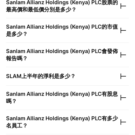
Sanlam Allianz Holdings (Kenya) PLC
股票的
最高價和最低價分別是多少？
Sanlam Allianz Holdings (Kenya) PLC
的市值
是多少？
Sanlam Allianz Holdings (Kenya) PLC
會發佈
報告嗎？
SLAM
上半年的淨利是多少？
Sanlam Allianz Holdings (Kenya) PLC
有股息
嗎？
Sanlam Allianz Holdings (Kenya) PLC
有多少
名員工？