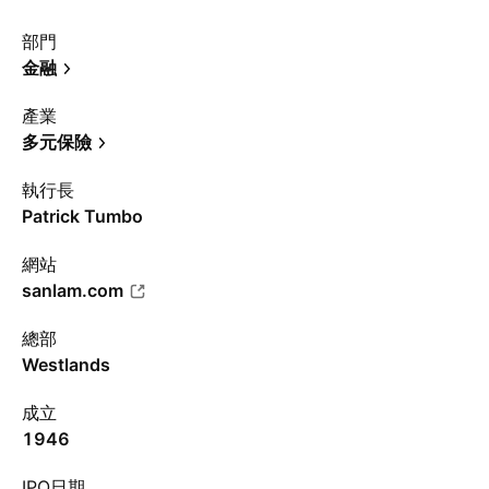
部門
金融
產業
多元保險
執行長
Patrick Tumbo
網站
sanlam.com
總部
Westlands
成立
1946
IPO日期