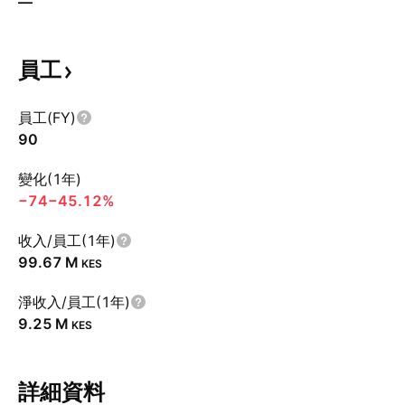
—
員工
員工(FY)
90
變化(1年)
−74
−45.12%
收入/員工(1年)
‪99.67 M‬
KES
淨收入/員工(1年)
‪9.25 M‬
KES
詳細資料