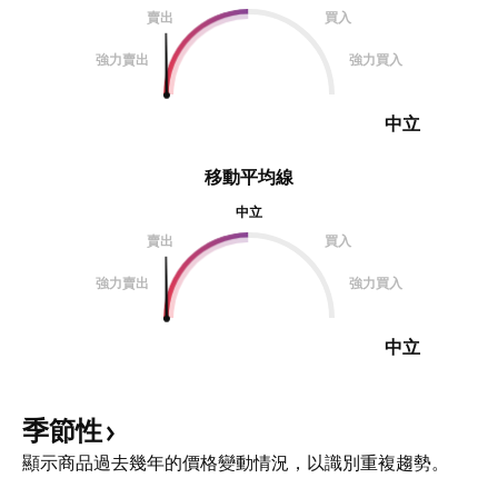
賣出
買入
強力賣出
強力買入
中立
移動平均線
中立
賣出
買入
強力賣出
強力買入
中立
季節性
顯示商品過去幾年的價格變動情況，以識別重複趨勢。