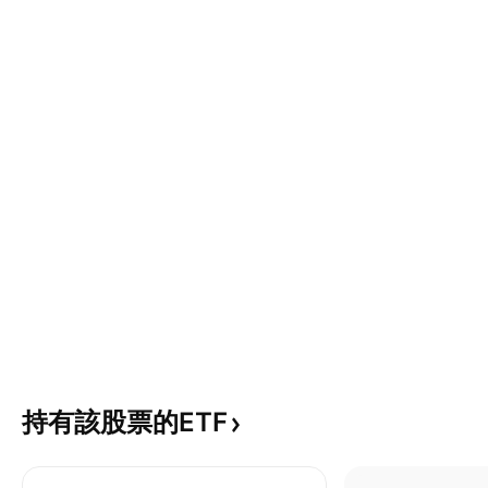
持有該股票的ETF