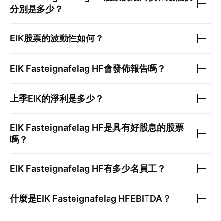
分別是多少？
EIK
股票的波動性如何？
EIK Fasteignafelag HF
會發佈報告嗎？
上季
EIK
的淨利是多少？
EIK Fasteignafelag HF
是具有好股息的股票
嗎？
EIK Fasteignafelag HF
有多少名員工？
什麼是
EIK Fasteignafelag HF
EBITDA？