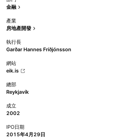
金融
產業
房地產開發
執行長
Garðar Hannes Friðjónsson
網站
eik.is
總部
Reykjavík
成立
2002
IPO日期
2015年4月29日