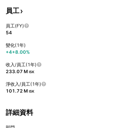
員工
員工(FY)
54
變化(1年)
+4
+8.00%
收入/員工(1年)
‪233.07 M‬
ISK
淨收入/員工(1年)
‪101.72 M‬
ISK
詳細資料
部門