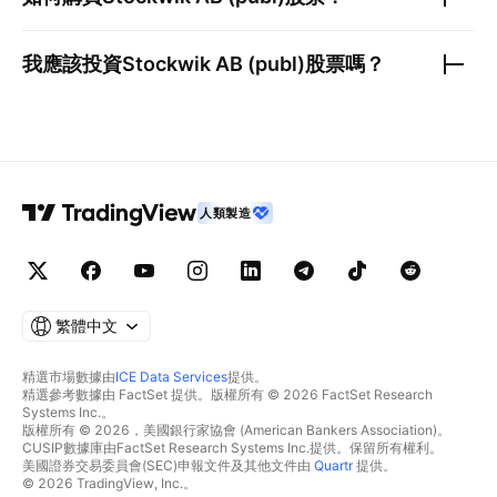
我應該投資
Stockwik AB (publ)
股票嗎？
人類製造
繁體中文
精選市場數據由
ICE Data Services
提供。
精選參考數據由 FactSet 提供。版權所有 © 2026 FactSet Research
Systems Inc.。
版權所有 © 2026，美國銀行家協會 (American Bankers Association)。
CUSIP數據庫由FactSet Research Systems Inc.提供。保留所有權利。
美國證券交易委員會(SEC)申報文件及其他文件由
Quartr
提供。
© 2026 TradingView, Inc.。