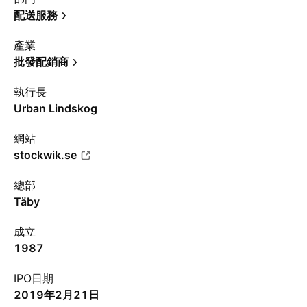
配送服務
產業
批發配銷商
執行長
Urban Lindskog
網站
stockwik.se
總部
Täby
成立
1987
IPO日期
2019年2月21日