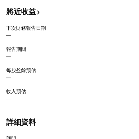
將近收益
下次財務報告日期
—
報告期間
—
每股盈餘預估
—
收入預估
—
詳細資料
部門