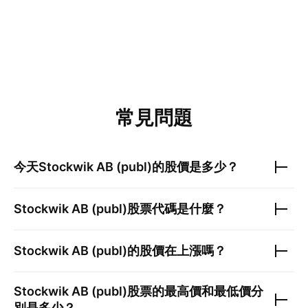
常見問題
今天
Stockwik AB (publ)
的股價是多少？
Stockwik AB (publ)
股票代碼是什麼？
Stockwik AB (publ)
的股價在上漲嗎？
Stockwik AB (publ)
股票的最高價和最低價分
別是多少？