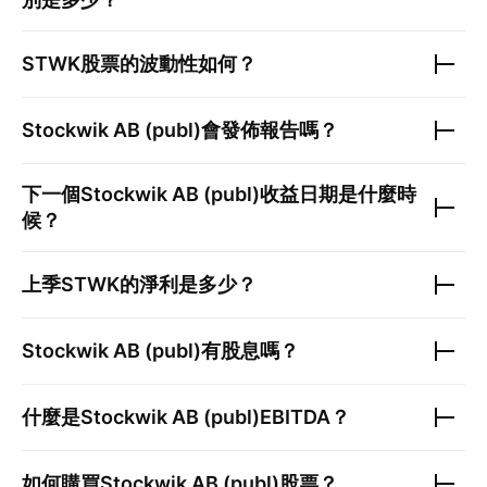
STWK
股票的波動性如何？
Stockwik AB (publ)
會發佈報告嗎？
下一個
Stockwik AB (publ)
收益日期是什麼時
候？
上季
STWK
的淨利是多少？
Stockwik AB (publ)
有股息嗎？
什麼是
Stockwik AB (publ)
EBITDA？
如何購買
Stockwik AB (publ)
股票？