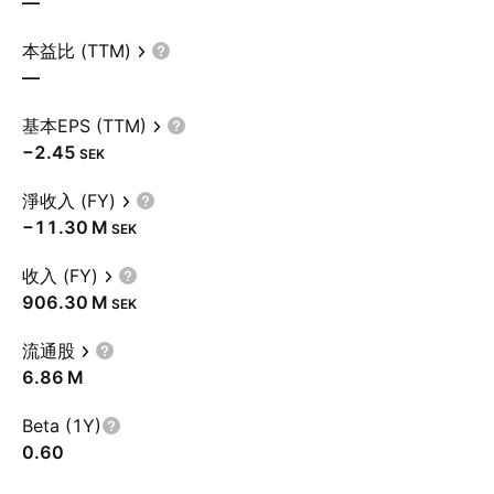
—
本益比 (TTM)
—
基本EPS (TTM)
−2.45
SEK
淨收入 (FY)
‪−11.30 M‬
SEK
收入 (FY)
‪906.30 M‬
SEK
流通股
‪6.86 M‬
Beta (1Y)
0.60