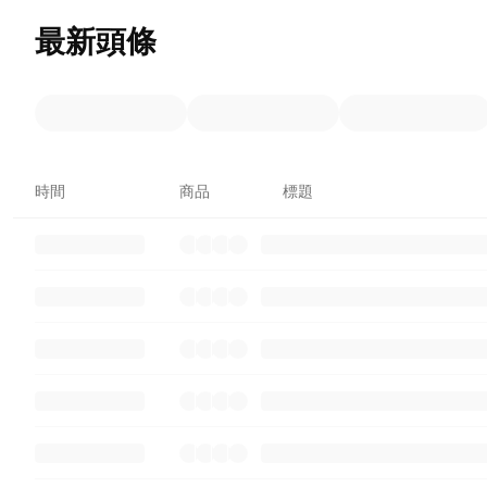
最新頭條
時間
商品
標題