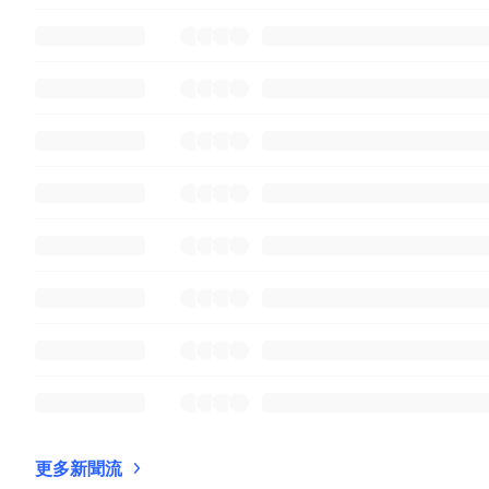
更多新聞流