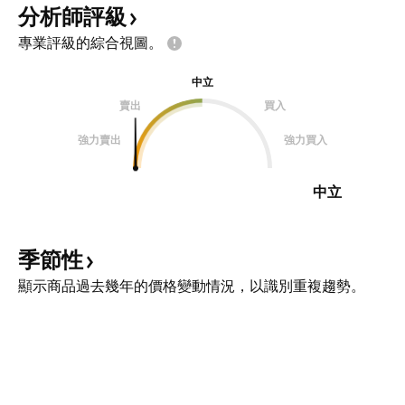
分析師評級
專業評級的綜合視圖。
中立
賣出
買入
強力賣出
強力買入
中立
季節性
顯示商品過去幾年的價格變動情況，以識別重複趨勢。