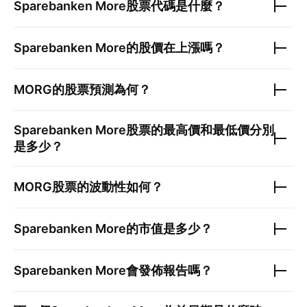
Sparebanken More
股票代碼是什麼？
Sparebanken More
的股價在上漲嗎？
MORG
的股票預測為何？
Sparebanken More
股票的最高價和最低價分別
是多少？
MORG
股票的波動性如何？
Sparebanken More
的市值是多少？
Sparebanken More
會發佈報告嗎？