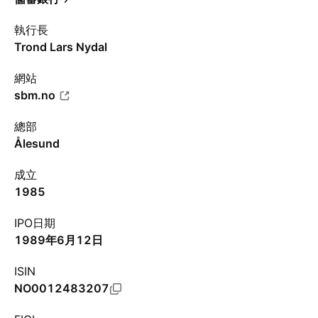
執行長
Trond Lars Nydal
網站
sbm.no
總部
Ålesund
成立
1985
IPO日期
1989年6月12日
ISIN
NO0012483207