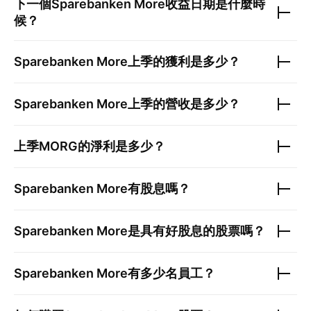
下一個
Sparebanken More
收益日期是什麼時
候？
Sparebanken More
上季的獲利是多少？
Sparebanken More
上季的營收是多少？
上季
MORG
的淨利是多少？
Sparebanken More
有股息嗎？
Sparebanken More
是具有好股息的股票嗎？
Sparebanken More
有多少名員工？