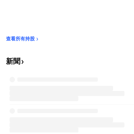
查看所有持股
新聞