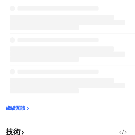
繼續閱讀
技術