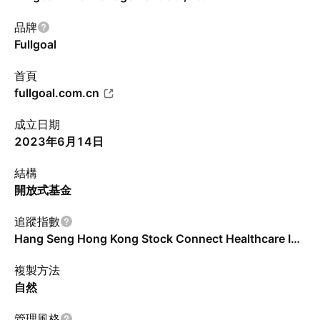
品牌
Fullgoal
首頁
fullgoal.com.cn
成立日期
2023年6月14日
結構
開放式基金
追蹤指數
Hang Seng Hong Kong Stock Connect Healthcare Index - CNY - Chinese Renminbi - Benchmark TR Gross
複製方法
自然
管理風格