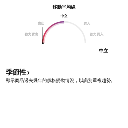
移動平均線
中立
賣出
買入
強力賣出
強力買入
中立
季節性
顯示商品過去幾年的價格變動情況，以識別重複趨勢。