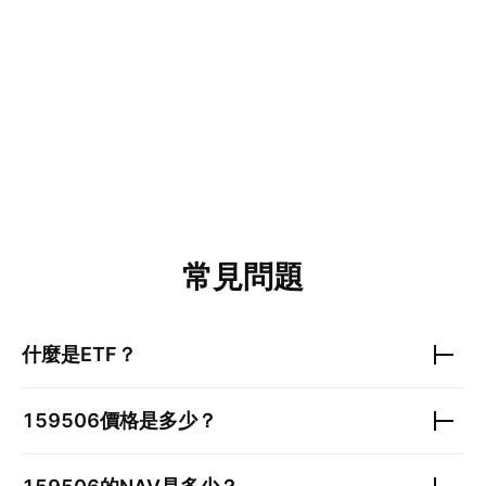
常見問題
什麼是ETF？
159506
價格是多少？