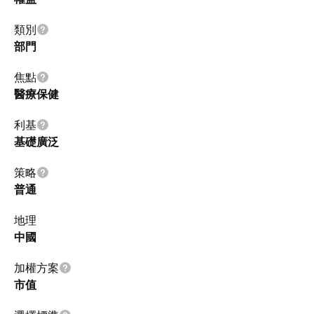
類別
部門
焦點
醫療保健
利基
基礎廣泛
策略
普通
地理
中國
加權方案
市值