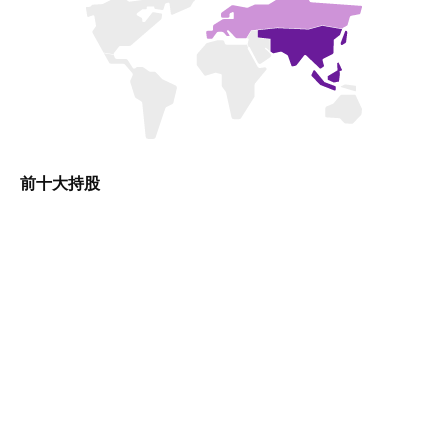
前十大持股