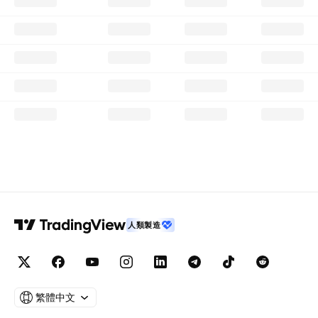
人類製造
繁體中文