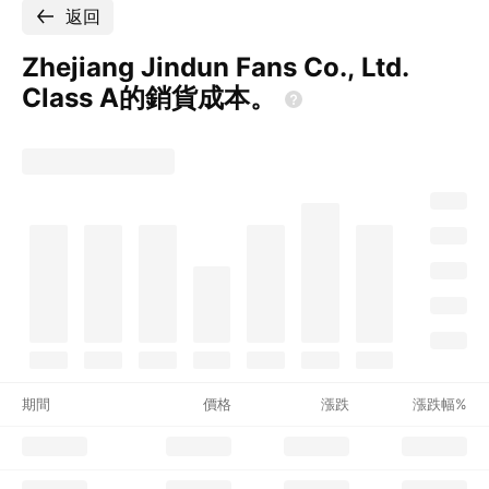
返回
Zhejiang Jindun Fans Co., Ltd.
Class
A的銷貨成本。
期間
價格
漲跌
漲跌幅%