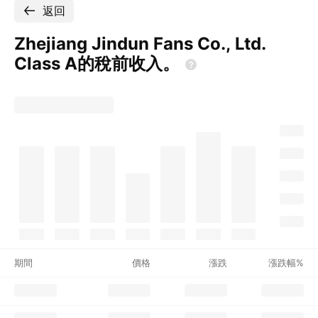
返回
Zhejiang Jindun Fans Co., Ltd.
Class
A的稅前收入。
期間
價格
漲跌
漲跌幅%