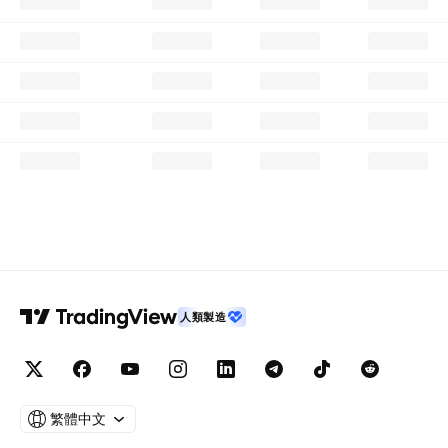
人類製造
繁體中文