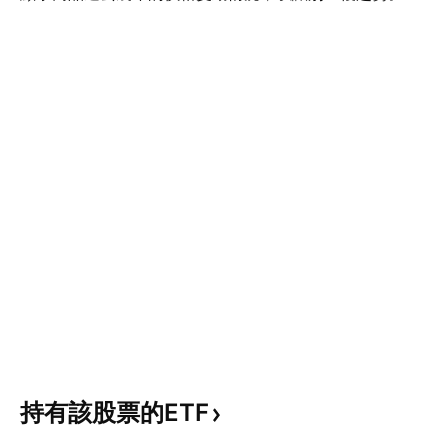
持有該股票的ETF