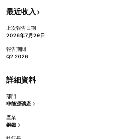
最近收入
上次報告日期
2026年7月29日
報告期間
Q2 2026
詳細資料
部門
非能源礦產
產業
鋼鐵
執行長