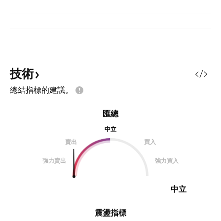
技術
總結指標的建議。
匯總
中立
賣出
買入
強力賣出
強力買入
中立
震盪指標