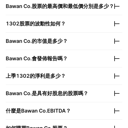
Bawan Co.
股票的最高價和最低價分別是多少？
1302
股票的波動性如何？
Bawan Co.
的市值是多少？
Bawan Co.
會發佈報告嗎？
上季
1302
的淨利是多少？
Bawan Co.
是具有好股息的股票嗎？
什麼是
Bawan Co.
EBITDA？