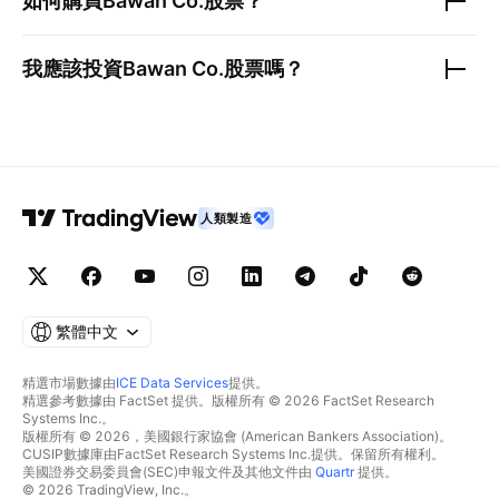
如何購買
Bawan Co.
股票？
我應該投資
Bawan Co.
股票嗎？
人類製造
繁體中文
精選市場數據由
ICE Data Services
提供。
精選參考數據由 FactSet 提供。版權所有 © 2026 FactSet Research
Systems Inc.。
版權所有 © 2026，美國銀行家協會 (American Bankers Association)。
CUSIP數據庫由FactSet Research Systems Inc.提供。保留所有權利。
美國證券交易委員會(SEC)申報文件及其他文件由
Quartr
提供。
© 2026 TradingView, Inc.。