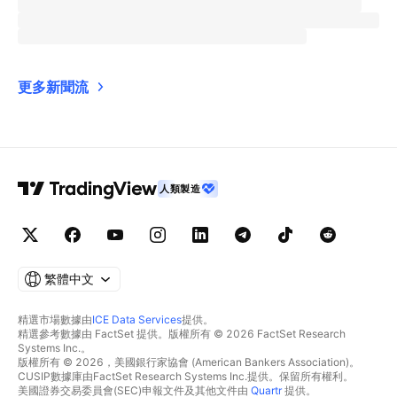
更多新聞流
人類製造
繁體中文
精選市場數據由
ICE Data Services
提供。
精選參考數據由 FactSet 提供。版權所有 © 2026 FactSet Research
Systems Inc.。
版權所有 © 2026，美國銀行家協會 (American Bankers Association)。
CUSIP數據庫由FactSet Research Systems Inc.提供。保留所有權利。
美國證券交易委員會(SEC)申報文件及其他文件由
Quartr
提供。