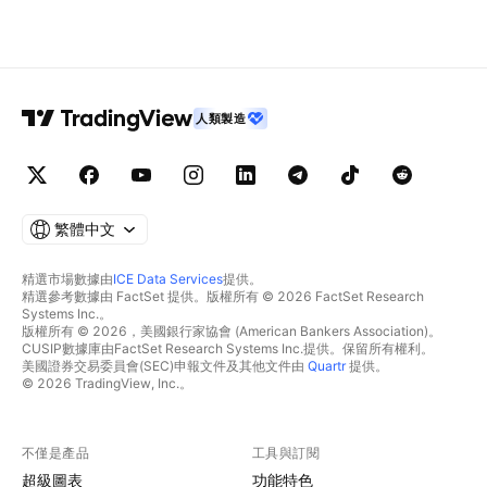
人類製造
繁體中文
精選市場數據由
ICE Data Services
提供。
精選參考數據由 FactSet 提供。版權所有 © 2026 FactSet Research
Systems Inc.。
版權所有 © 2026，美國銀行家協會 (American Bankers Association)。
CUSIP數據庫由FactSet Research Systems Inc.提供。保留所有權利。
美國證券交易委員會(SEC)申報文件及其他文件由
Quartr
提供。
© 2026 TradingView, Inc.。
不僅是產品
工具與訂閱
超級圖表
功能特色