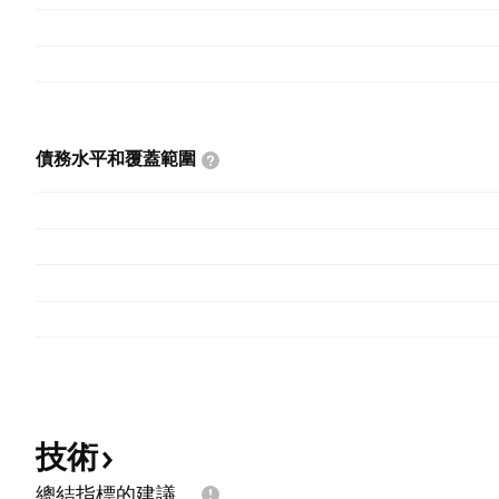
債務水平和覆蓋範圍
技術
總結指標的建議。