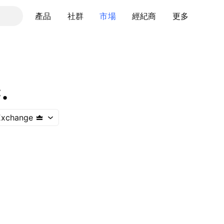
產品
社群
市場
經紀商
更多
.
Exchange