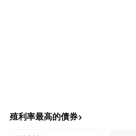
殖利率最高的債券