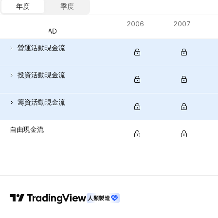
年度
季度
指標
2006
2007
貨幣：CAD
營運活動現金流
投資活動現金流
籌資活動現金流
自由現金流
人類製造