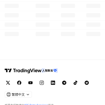
人類製造
繁體中文