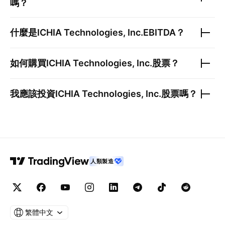
嗎？
什麼是
ICHIA Technologies, Inc.
EBITDA？
如何購買
ICHIA Technologies, Inc.
股票？
我應該投資
ICHIA Technologies, Inc.
股票嗎？
人類製造
繁體中文