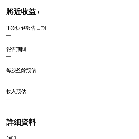
將近收益
下次財務報告日期
—
報告期間
—
每股盈餘預估
—
收入預估
—
詳細資料
部門