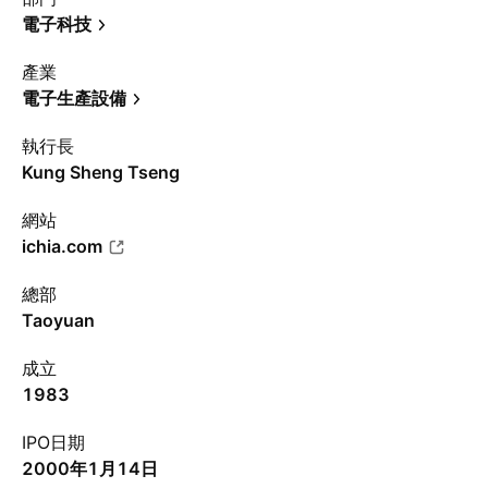
電子科技
產業
電子生產設備
執行長
Kung Sheng Tseng
網站
ichia.com
總部
Taoyuan
成立
1983
IPO日期
2000年1月14日