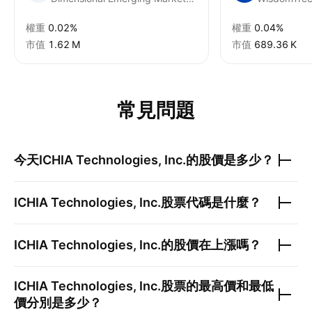
權重
0.02%
權重
0.04%
市值
‪1.62 M‬
市值
‪689.36 K‬
常見問題
今天
ICHIA Technologies, Inc.
的股價是多少？
ICHIA Technologies, Inc.
股票代碼是什麼？
ICHIA Technologies, Inc.
的股價在上漲嗎？
ICHIA Technologies, Inc.
股票的最高價和最低
價分別是多少？