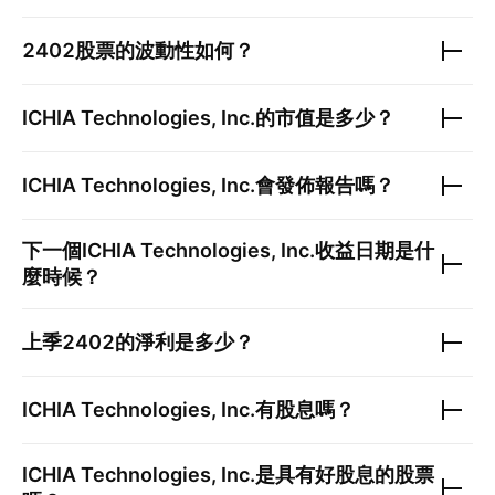
2402
股票的波動性如何？
ICHIA Technologies, Inc.
的市值是多少？
ICHIA Technologies, Inc.
會發佈報告嗎？
下一個
ICHIA Technologies, Inc.
收益日期是什
麼時候？
上季
2402
的淨利是多少？
ICHIA Technologies, Inc.
有股息嗎？
ICHIA Technologies, Inc.
是具有好股息的股票