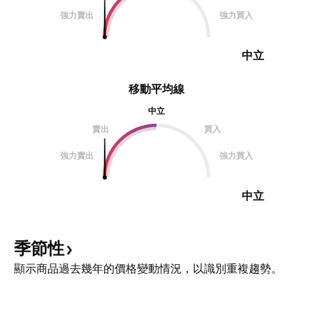
強力賣出
強力買入
中立
移動平均線
中立
賣出
買入
強力賣出
強力買入
中立
季節性
顯示商品過去幾年的價格變動情況，以識別重複趨勢。