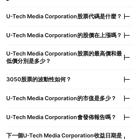
U-Tech Media Corporation
股票代碼是什麼？
U-Tech Media Corporation
的股價在上漲嗎？
U-Tech Media Corporation
股票的最高價和最
低價分別是多少？
3050
股票的波動性如何？
U-Tech Media Corporation
的市值是多少？
U-Tech Media Corporation
會發佈報告嗎？
下一個
U-Tech Media Corporation
收益日期是