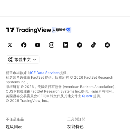
人類製造
繁體中文
精選市場數據由
ICE Data Services
提供。
精選參考數據由 FactSet 提供。版權所有 © 2026 FactSet Research
Systems Inc.。
版權所有 © 2026，美國銀行家協會 (American Bankers Association)。
CUSIP數據庫由FactSet Research Systems Inc.提供。保留所有權利。
美國證券交易委員會(SEC)申報文件及其他文件由
Quartr
提供。
© 2026 TradingView, Inc.。
不僅是產品
工具與訂閱
超級圖表
功能特色