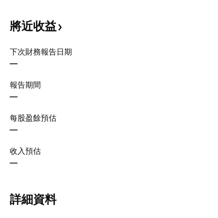
將近收益
下次財務報告日期
—
報告期間
—
每股盈餘預估
—
收入預估
—
詳細資料