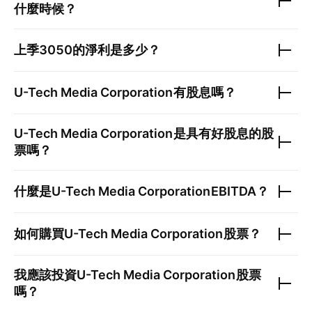
什麼時候？
上季
3050
的淨利是多少？
U-Tech Media Corporation
有股息嗎？
U-Tech Media Corporation
是具有好股息的股
票嗎？
什麼是
U-Tech Media Corporation
EBITDA？
如何購買
U-Tech Media Corporation
股票？
我應該投資
U-Tech Media Corporation
股票
嗎？