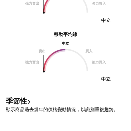
強力賣出
強力買入
中立
移動平均線
中立
賣出
買入
強力賣出
強力買入
中立
季節性
顯示商品過去幾年的價格變動情況，以識別重複趨勢。