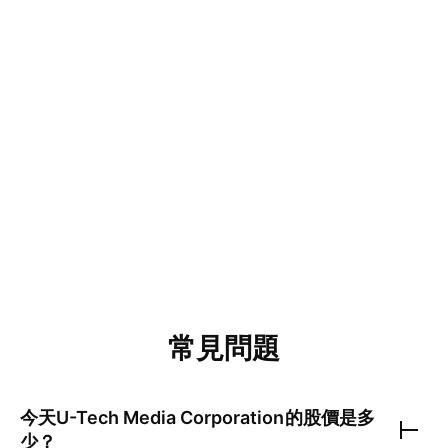
常見問題
今天
U-Tech Media Corporation
的股價是多
少？