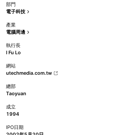
部門
電子科技
產業
電腦周邊
執行長
I Fu Lo
網站
utechmedia.com.tw
總部
Taoyuan
成立
1994
IPO日期
2002年5月20日