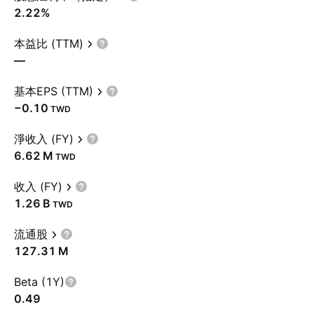
2.22%
本益比 (TTM)
—
基本EPS (TTM)
−0.10
TWD
淨收入 (FY)
‪6.62 M‬
TWD
收入 (FY)
‪1.26 B‬
TWD
流通股
‪127.31 M‬
Beta (1Y)
0.49