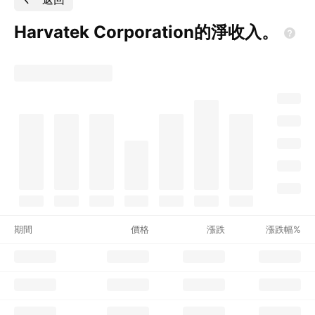
Harvatek
Corporation的淨收入。
期間
價格
漲跌
漲跌幅%