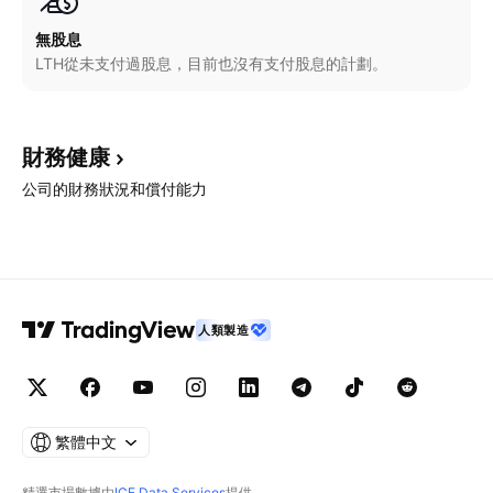
無股息
LTH從未支付過股息，目前也沒有支付股息的計劃。
財務健康
公司的財務狀況和償付能力
人類製造
繁體中文
精選市場數據由
ICE Data Services
提供。