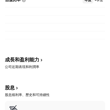
成長和盈利能力
公司近期表現和利潤率
股息
股息殖利率、歷史和可持續性