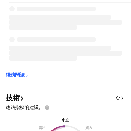
繼續閱讀
技術
總結指標的建議。
中立
賣出
買入