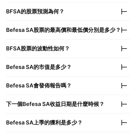
BFSA
的股票預測為何？
Befesa SA
股票的最高價和最低價分別是多少？
BFSA
股票的波動性如何？
Befesa SA
的市值是多少？
Befesa SA
會發佈報告嗎？
下一個
Befesa SA
收益日期是什麼時候？
Befesa SA
上季的獲利是多少？