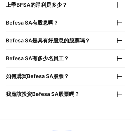
上季
BFSA
的淨利是多少？
Befesa SA
有股息嗎？
Befesa SA
是具有好股息的股票嗎？
Befesa SA
有多少名員工？
如何購買
Befesa SA
股票？
我應該投資
Befesa SA
股票嗎？