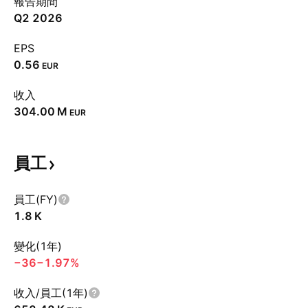
報告期間
Q2 2026
EPS
0.56
EUR
收入
‪304.00 M‬
EUR
員工
員工(FY)
‪1.8 K‬
變化(1年)
−36
−1.97%
收入/員工(1年)