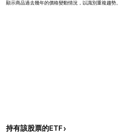
顯示商品過去幾年的價格變動情況，以識別重複趨勢。
持有該股票的ETF