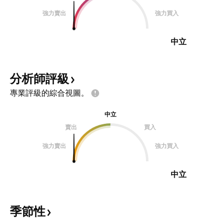
強力賣出
強力買入
中立
分析師評級
專業評級的綜合視圖。
中立
賣出
買入
強力賣出
強力買入
中立
季節性