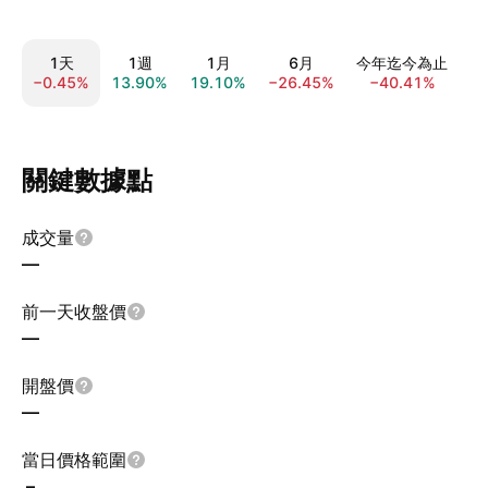
1天
1週
1月
6月
今年迄今為止
−0.45%
13.90%
19.10%
−26.45%
−40.41%
−
關鍵數據點
成交量
—
前一天收盤價
—
開盤價
—
當日價格範圍
–