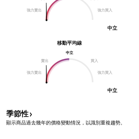
強力賣出
強力買入
中立
移動平均線
中立
賣出
買入
強力賣出
強力買入
中立
季節性
顯示商品過去幾年的價格變動情況，以識別重複趨勢。