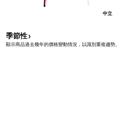
中立
季節性
顯示商品過去幾年的價格變動情況，以識別重複趨勢。