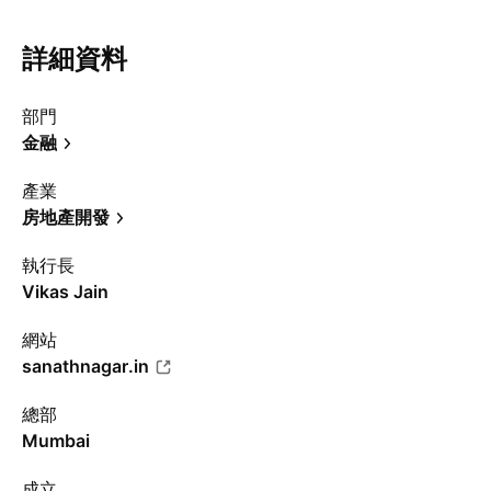
詳細資料
部門
金融
產業
房地產開發
執行長
Vikas Jain
網站
sanathnagar.in
總部
Mumbai
成立