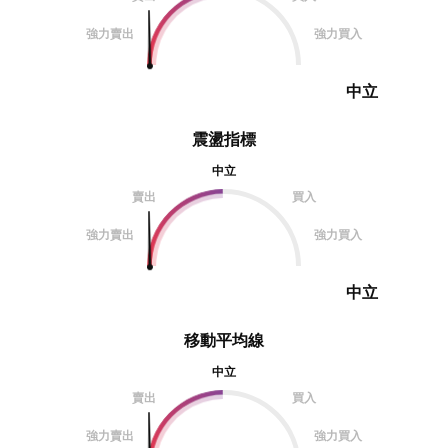
強力賣出
強力買入
中立
震盪指標
中立
賣出
買入
強力賣出
強力買入
中立
移動平均線
中立
賣出
買入
強力賣出
強力買入