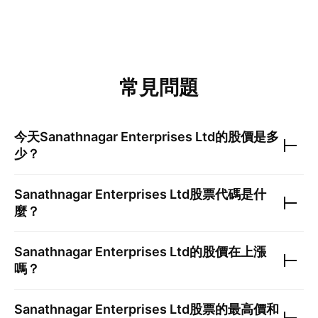
常見問題
今天
Sanathnagar Enterprises Ltd
的股價是多
少？
Sanathnagar Enterprises Ltd
股票代碼是什
麼？
Sanathnagar Enterprises Ltd
的股價在上漲
嗎？
Sanathnagar Enterprises Ltd
股票的最高價和