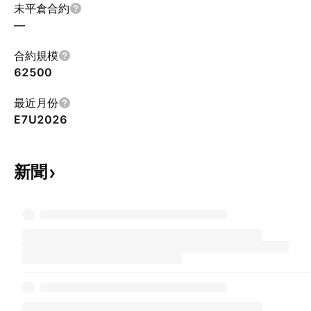
未平倉合約
—
合約規模
62500
最近月份
E7U2026
新聞