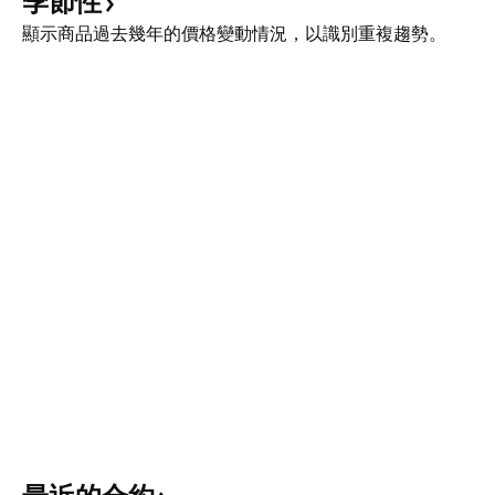
季節性
顯示商品過去幾年的價格變動情況，以識別重複趨勢。