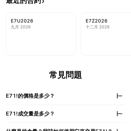
最近的合約
E7U2026
E7Z2026
九月 2026
十二月 2026
常見問題
E71!
的價格是多少？
E71!
成交量是多少？