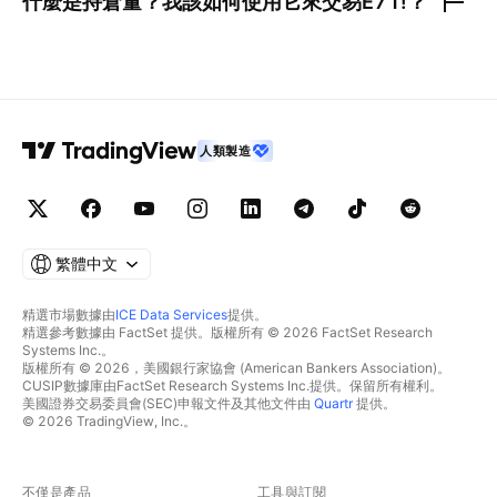
什麼是持倉量？我該如何使用它來交易
E71!
？
人類製造
繁體中文
精選市場數據由
ICE Data Services
提供。
精選參考數據由 FactSet 提供。版權所有 © 2026 FactSet Research
Systems Inc.。
版權所有 © 2026，美國銀行家協會 (American Bankers Association)。
CUSIP數據庫由FactSet Research Systems Inc.提供。保留所有權利。
美國證券交易委員會(SEC)申報文件及其他文件由
Quartr
提供。
© 2026 TradingView, Inc.。
不僅是產品
工具與訂閱