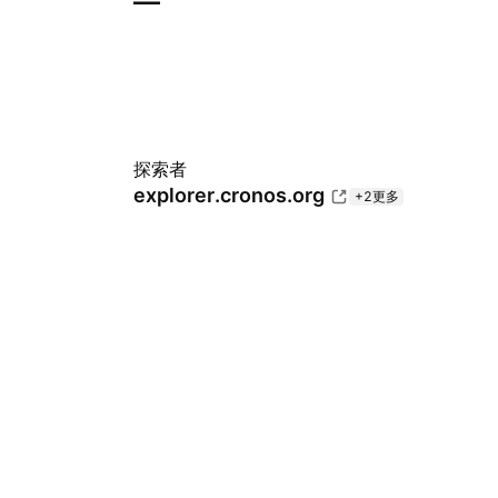
—
探索者
explorer.cronos.org
+2更多