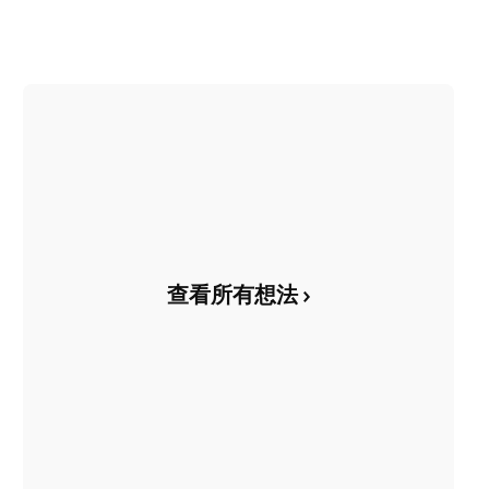
查看所有想法