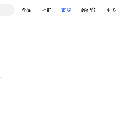
產品
社群
市場
經紀商
更多