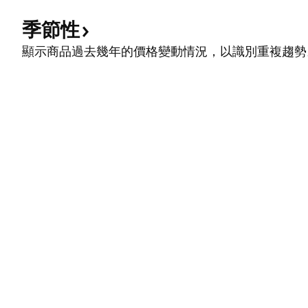
季節性
顯示商品過去幾年的價格變動情況，以識別重複趨勢