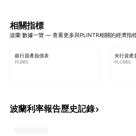
相關指標
波蘭 數據一覽 — 查看更多與PLINTR相關的經濟指
銀行資產負債表
央行資產
PLBBS
PLCBBS
波蘭利率報告歷史記錄