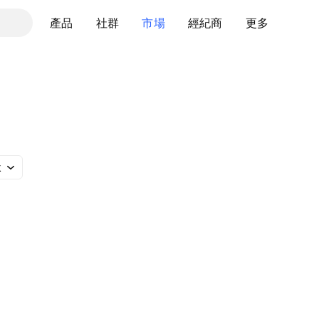
產品
社群
市場
經紀商
更多
k