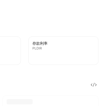
存款利率
PLDIR