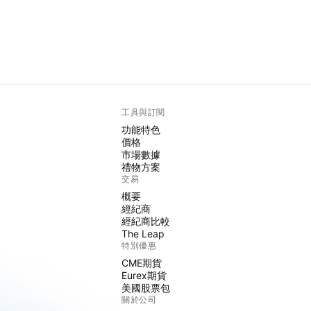
工具與訂閱
功能特色
價格
市場數據
禮物方案
交易
概要
經紀商
經紀商比較
The Leap
特別優惠
CME期貨
Eurex期貨
美國股票包
關於公司