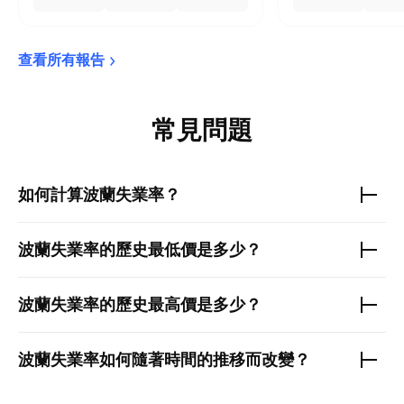
查看所有報告
常見問題
如何計算
波蘭失業率
？
波蘭失業率
的歷史最低價是多少？
波蘭失業率
的歷史最高價是多少？
波蘭失業率
如何隨著時間的推移而改變？