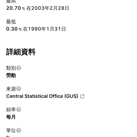
最高
20.70
在2003年2月28日
%
最低
0.30
在1990年1月31日
%
詳細資料
類別
勞動
來源
Central Statistical Office (GUS)
頻率
每月
單位