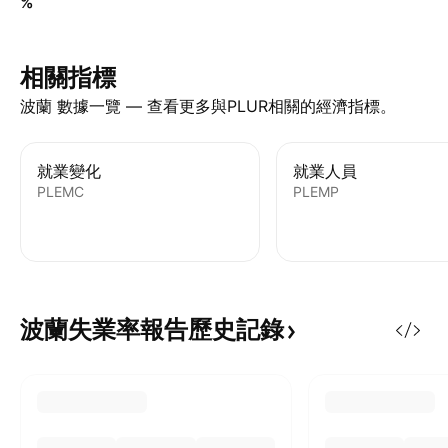
%
相關指標
波蘭 數據一覽 — 查看更多與PLUR相關的經濟指標。
就業變化
就業人員
PLEMC
PLEMP
波蘭失業率報告歷史記錄