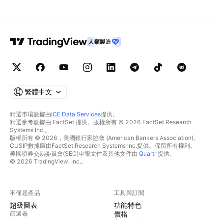
人類製造
繁體中文
精選市場數據由
ICE Data Services
提供。
精選參考數據由 FactSet 提供。版權所有 © 2026 FactSet Research
Systems Inc.。
版權所有 © 2026，美國銀行家協會 (American Bankers Association)。
CUSIP數據庫由FactSet Research Systems Inc.提供。保留所有權利。
美國證券交易委員會(SEC)申報文件及其他文件由
Quartr
提供。
© 2026 TradingView, Inc.。
不僅是產品
工具與訂閱
超級圖表
功能特色
篩選器
價格