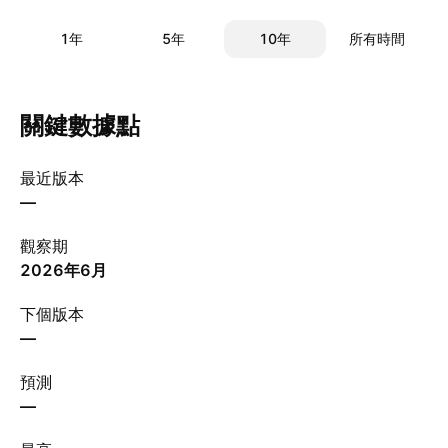
1年
5年
10年
所有時間
關鍵數據點
最近版本
—
觀察期
2026年6月
下個版本
—
預測
—