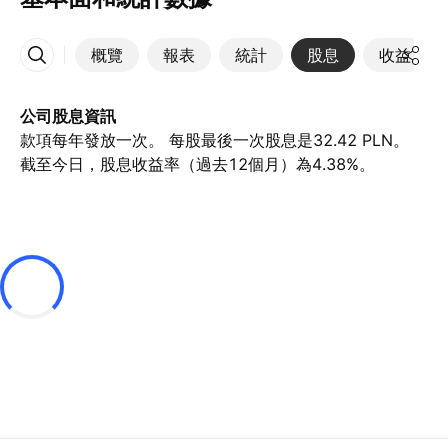
概覽
報表
統計
股息
收益
更多
公司股息資訊
款項每年發放一次。 每股最後一次股息是32.42 PLN。
截至今日，股息收益率（過去12個月）為4.38%。