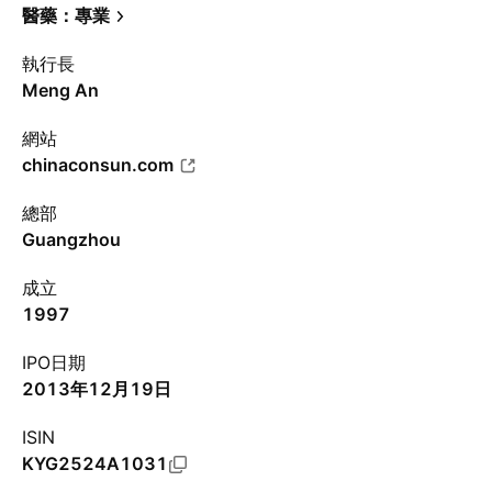
醫藥：專業
執行長
Meng An
網站
chinaconsun.com
總部
Guangzhou
成立
1997
IPO日期
2013年12月19日
ISIN
KYG2524A1031