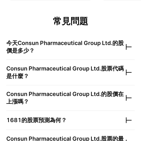
常見問題
今天
Consun Pharmaceutical Group Ltd.
的股
價是多少？
Consun Pharmaceutical Group Ltd.
股票代碼
是什麼？
Consun Pharmaceutical Group Ltd.
的股價在
上漲嗎？
1681
的股票預測為何？
Consun Pharmaceutical Group Ltd.
股票的最