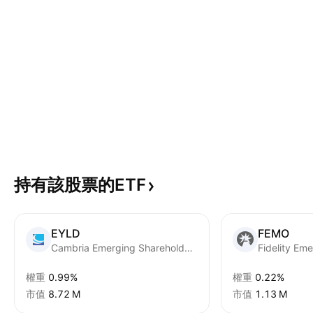
持有該股票的ETF
EYLD
FEMO
Cambria Emerging Shareholder Yield ETF
權重
0.99%
權重
0.22%
市值
‪8.72 M‬
市值
‪1.13 M‬