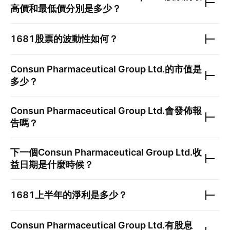
高價和最低價分別是多少？
1681
股票的波動性如何？
Consun Pharmaceutical Group Ltd.
的市值是
多少？
Consun Pharmaceutical Group Ltd.
會發佈報
告嗎？
下一個
Consun Pharmaceutical Group Ltd.
收
益日期是什麼時候？
1681
上半年的淨利是多少？
Consun Pharmaceutical Group Ltd.
有股息