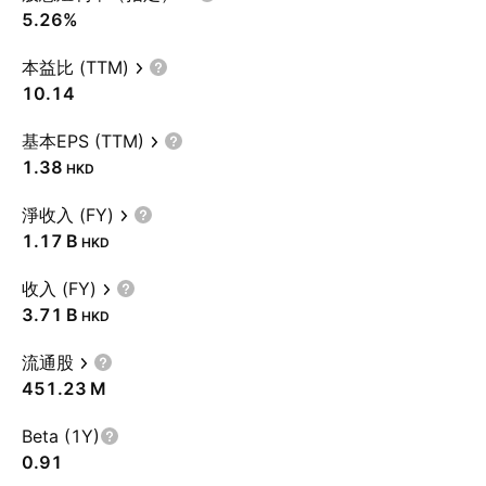
5.26%
本益比 (TTM)
10.14
基本EPS (TTM)
1.38
HKD
淨收入 (FY)
‪1.17 B‬
HKD
收入 (FY)
‪3.71 B‬
HKD
流通股
‪451.23 M‬
Beta (1Y)
0.91