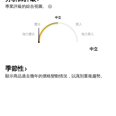
專業評級的綜合視圖。
中立
賣出
買入
強力賣出
強力買入
中立
季節性
顯示商品過去幾年的價格變動情況，以識別重複趨勢。