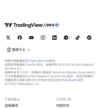
人類製造
繁體中文
精選市場數據由
ICE Data Services
提供。
精選參考數據由 FactSet 提供。版權所有 © 2026 FactSet Research
Systems Inc.。
版權所有 © 2026，美國銀行家協會 (American Bankers Association)。
CUSIP數據庫由FactSet Research Systems Inc.提供。保留所有權利。
美國證券交易委員會(SEC)申報文件及其他文件由
Quartr
提供。
© 2026 TradingView, Inc.。
不僅是產品
工具與訂閱
超級圖表
功能特色