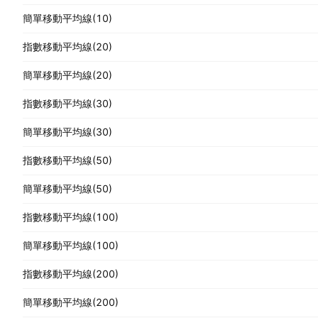
簡單移動平均線(10)
指數移動平均線(20)
簡單移動平均線(20)
指數移動平均線(30)
簡單移動平均線(30)
指數移動平均線(50)
簡單移動平均線(50)
指數移動平均線(100)
簡單移動平均線(100)
指數移動平均線(200)
簡單移動平均線(200)