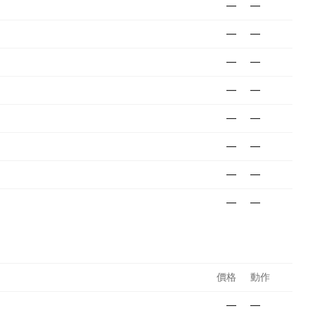
—
—
—
—
—
—
—
—
—
—
—
—
—
—
—
—
價格
動作
—
—