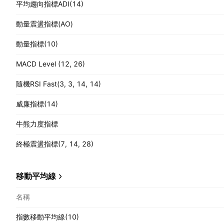
平均趨向指標ADI(14)
動量震盪指標(AO)
動量指標(10)
MACD Level (12, 26)
隨機RSI Fast(3, 3, 14, 14)
威廉指標(14)
牛熊力度指標
終極震盪指標(7, 14, 28)
移動平均線
名稱
指數移動平均線(10)