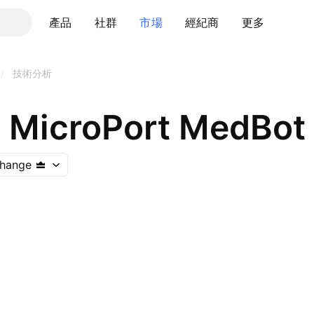
產品
社群
市場
經紀商
更多
/
技術分析
hange