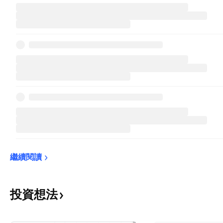
繼續閱讀
投資想法