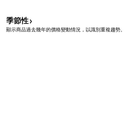
季節性
顯示商品過去幾年的價格變動情況，以識別重複趨勢。