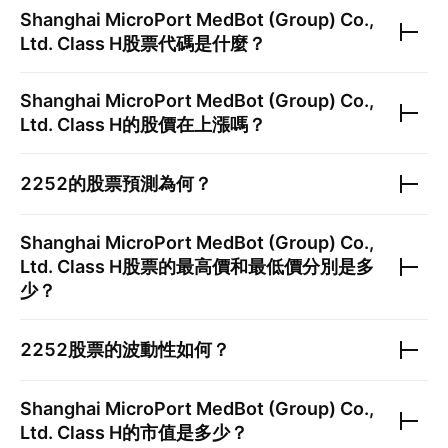
Shanghai MicroPort MedBot (Group) Co.,
Ltd. Class H
股票代碼是什麼？
Shanghai MicroPort MedBot (Group) Co.,
Ltd. Class H
的股價在上漲嗎？
2252
的股票預測為何？
Shanghai MicroPort MedBot (Group) Co.,
Ltd. Class H
股票的最高價和最低價分別是多
少？
2252
股票的波動性如何？
Shanghai MicroPort MedBot (Group) Co.,
Ltd. Class H
的市值是多少？