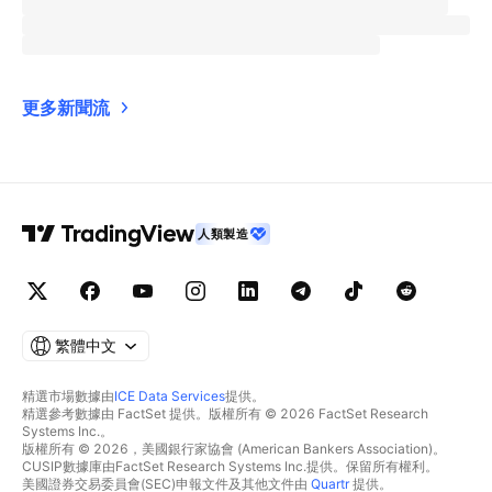
更多新聞流
人類製造
繁體中文
精選市場數據由
ICE Data Services
提供。
精選參考數據由 FactSet 提供。版權所有 © 2026 FactSet Research
Systems Inc.。
版權所有 © 2026，美國銀行家協會 (American Bankers Association)。
CUSIP數據庫由FactSet Research Systems Inc.提供。保留所有權利。
美國證券交易委員會(SEC)申報文件及其他文件由
Quartr
提供。