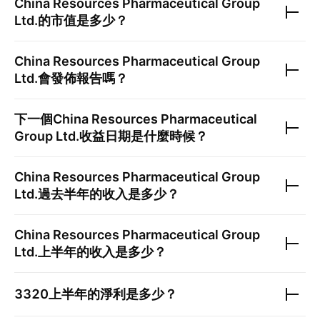
China Resources Pharmaceutical Group
Ltd.
的市值是多少？
China Resources Pharmaceutical Group
Ltd.
會發佈報告嗎？
下一個
China Resources Pharmaceutical
Group Ltd.
收益日期是什麼時候？
China Resources Pharmaceutical Group
Ltd.
過去半年的收入是多少？
China Resources Pharmaceutical Group
Ltd.
上半年的收入是多少？
3320
上半年的淨利是多少？