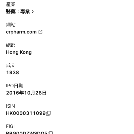
產業
醫藥：專業
網站
crpharm.com
總部
Hong Kong
成立
1938
IPO日期
2016年10月28日
ISIN
HK0000311099
FIGI
BBG00DZWSDQ5