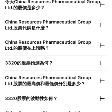
今天
China Resources Pharmaceutical Group
Ltd.
的股價是多少？
China Resources Pharmaceutical Group
Ltd.
股票代碼是什麼？
China Resources Pharmaceutical Group
Ltd.
的股價在上漲嗎？
3320
的股票預測為何？
China Resources Pharmaceutical Group
Ltd.
股票的最高價和最低價分別是多少？
3320
股票的波動性如何？