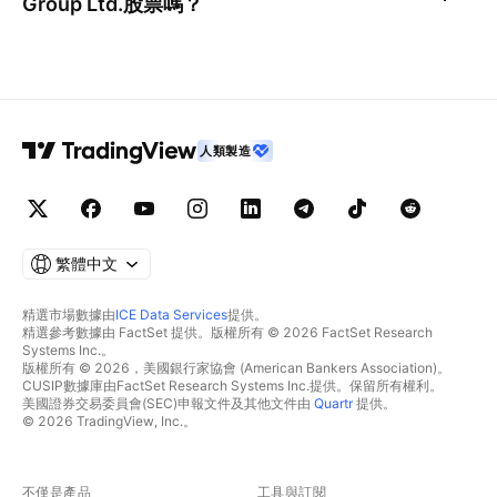
Group Ltd.
股票嗎？
人類製造
繁體中文
精選市場數據由
ICE Data Services
提供。
精選參考數據由 FactSet 提供。版權所有 © 2026 FactSet Research
Systems Inc.。
版權所有 © 2026，美國銀行家協會 (American Bankers Association)。
CUSIP數據庫由FactSet Research Systems Inc.提供。保留所有權利。
美國證券交易委員會(SEC)申報文件及其他文件由
Quartr
提供。
© 2026 TradingView, Inc.。
不僅是產品
工具與訂閱