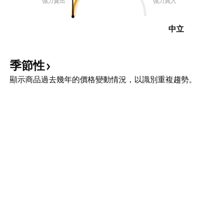
強力賣出
強力買入
中立
季節性
顯示商品過去幾年的價格變動情況，以識別重複趨勢。