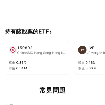
持有該股票的ETF
159892
JIVE
ChinaAMC Hang Seng Hong Kong-Listed Biotech Index ETF Units A
權重
0.81%
權重
0.16%
市值
‪6.54 M‬
市值
‪5.66 M‬
常見問題