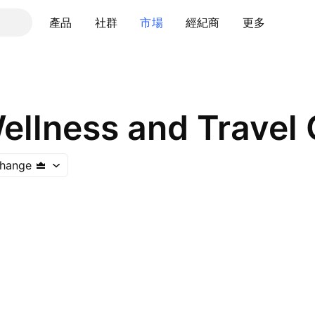
產品
社群
市場
經紀商
更多
hange