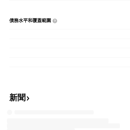
債務水平和覆蓋範圍
新聞