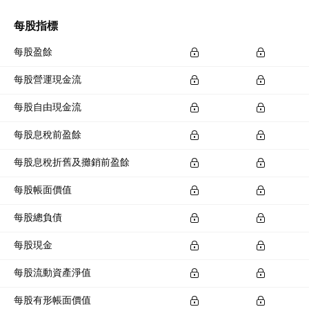
每股指標
每股盈餘
每股營運現金流
每股自由現金流
每股息稅前盈餘
每股息稅折舊及攤銷前盈餘
每股帳面價值
每股總負債
每股現金
每股流動資產淨值
每股有形帳面價值