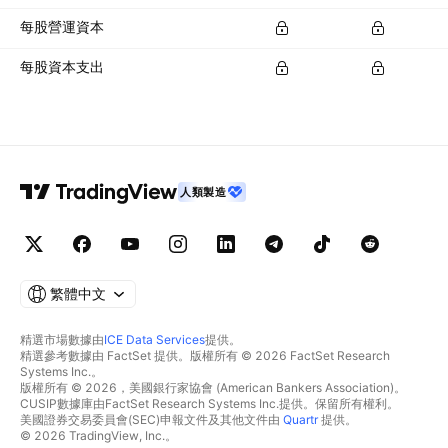
每股營運資本
每股資本支出
人類製造
繁體中文
精選市場數據由
ICE Data Services
提供。
精選參考數據由 FactSet 提供。版權所有 © 2026 FactSet Research
Systems Inc.。
版權所有 © 2026，美國銀行家協會 (American Bankers Association)。
CUSIP數據庫由FactSet Research Systems Inc.提供。保留所有權利。
美國證券交易委員會(SEC)申報文件及其他文件由
Quartr
提供。
© 2026 TradingView, Inc.。