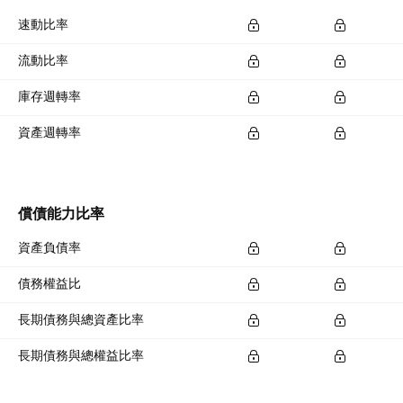
速動比率
流動比率
庫存週轉率
資產週轉率
償債能力比率
資產負債率
債務權益比
長期債務與總資產比率
長期債務與總權益比率