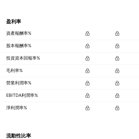
盈利率
資產報酬率%
股本報酬率%
投資資本回報率%
毛利率%
營業利潤率%
EBITDA利潤率%
淨利潤率%
流動性比率