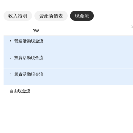
收入證明
資產負債表
現金流
指標
貨幣：KRW
營運活動現金流
投資活動現金流
籌資活動現金流
自由現金流