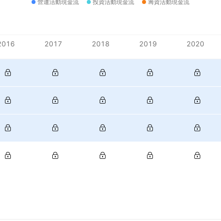
營運活動現金流
投資活動現金流
籌資活動現金流
2016
2017
2018
2019
2020