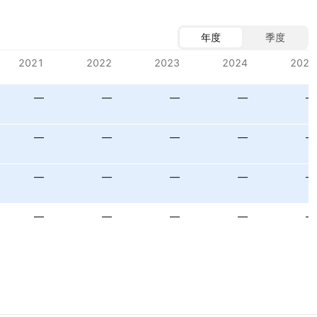
年度
季度
2021
2022
2023
2024
2025
—
—
—
—
—
—
—
—
—
—
—
—
—
—
—
—
—
—
—
—