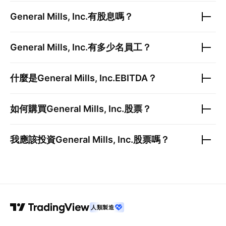
General Mills, Inc.
有股息嗎？
General Mills, Inc.
有多少名員工？
什麼是
General Mills, Inc.
EBITDA？
如何購買
General Mills, Inc.
股票？
我應該投資
General Mills, Inc.
股票嗎？
人類製造