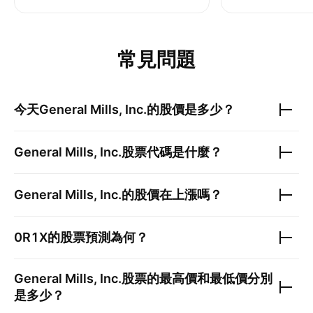
常見問題
今天
General Mills, Inc.
的股價是多少？
General Mills, Inc.
股票代碼是什麼？
General Mills, Inc.
的股價在上漲嗎？
0R1X
的股票預測為何？
General Mills, Inc.
股票的最高價和最低價分別
是多少？