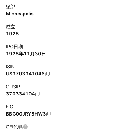
總部
Minneapolis
成立
1928
IPO日期
1928年11月30日
ISIN
US3703341046
CUSIP
370334104
FIGI
BBG00JRY8HW3
CFI代碼