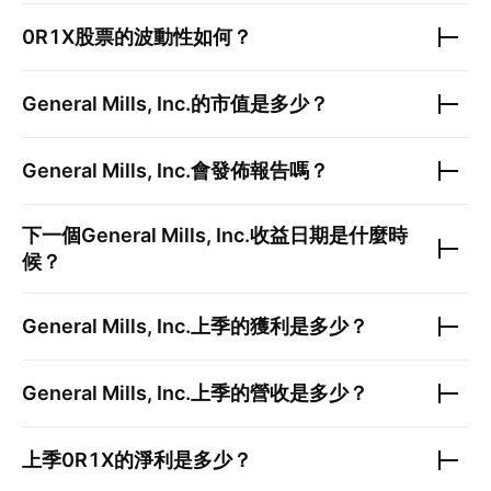
0R1X
股票的波動性如何？
General Mills, Inc.
的市值是多少？
General Mills, Inc.
會發佈報告嗎？
下一個
General Mills, Inc.
收益日期是什麼時
候？
General Mills, Inc.
上季的獲利是多少？
General Mills, Inc.
上季的營收是多少？
上季
0R1X
的淨利是多少？