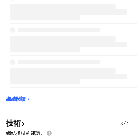
繼續閱讀
技術
總結指標的建議。