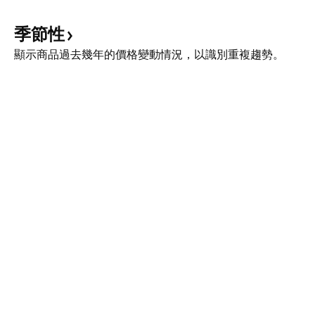
季節性
顯示商品過去幾年的價格變動情況，以識別重複趨勢。