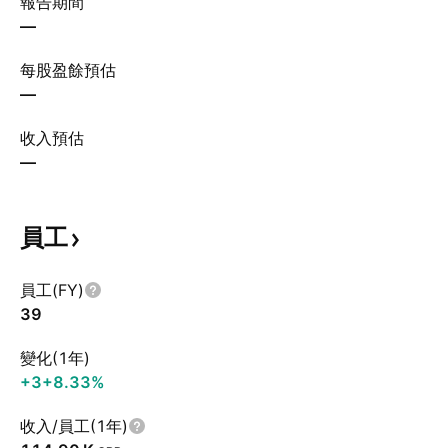
報告期間
—
每股盈餘預估
—
收入預估
—
員工
員工(FY)
39
變化(1年)
+3
+8.33%
收入/員工(1年)