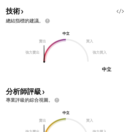
技術
總結指標的建議。
中立
賣出
買入
強力賣出
強力買入
中立
分析師評級
專業評級的綜合視圖。
中立
賣出
買入
強力賣出
強力買入