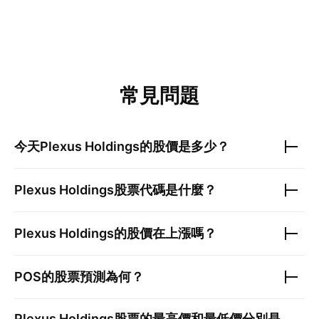
常見問題
今天
Plexus Holdings
的股價是多少？
Plexus Holdings
股票代碼是什麼？
Plexus Holdings
的股價在上漲嗎？
POS
的股票預測為何？
Plexus Holdings
股票的最高價和最低價分別是