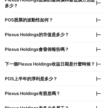
多少？
POS
股票的波動性如何？
Plexus Holdings
的市值是多少？
Plexus Holdings
會發佈報告嗎？
下一個
Plexus Holdings
收益日期是什麼時候？
POS
上半年的淨利是多少？
Plexus Holdings
有股息嗎？