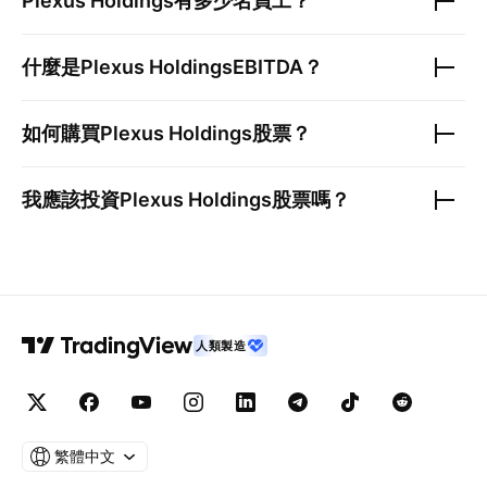
Plexus Holdings
有多少名員工？
什麼是
Plexus Holdings
EBITDA？
如何購買
Plexus Holdings
股票？
我應該投資
Plexus Holdings
股票嗎？
人類製造
繁體中文