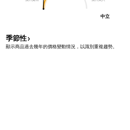
中立
季節性
顯示商品過去幾年的價格變動情況，以識別重複趨勢。