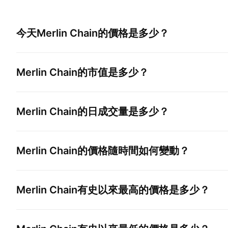
今天
Merlin Chain
的價格是多少？
Merlin Chain
的市值是多少？
Merlin Chain
的日成交量是多少？
Merlin Chain
的價格隨時間如何變動？
Merlin Chain
有史以來最高的價格是多少？