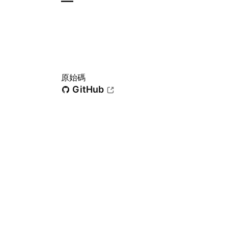
—
原始碼
GitHub