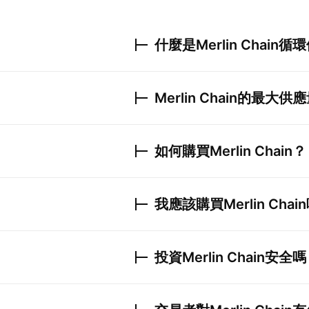
什麼是
Merlin Chain
循環
Merlin Chain
的最大供應
如何購買
Merlin Chain
？
我應該購買
Merlin Chain
投資
Merlin Chain
安全嗎