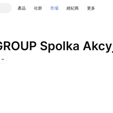
產品
社群
市場
經紀商
更多
GROUP Spolka Akcy