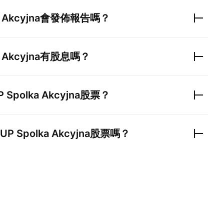
 Akcyjna
會發佈報告嗎？
 Akcyjna
有股息嗎？
 Spolka Akcyjna
股票？
P Spolka Akcyjna
股票嗎？