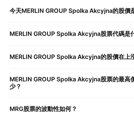
今天
MERLIN GROUP Spolka Akcyjna
的股價
MERLIN GROUP Spolka Akcyjna
股票代碼是
MERLIN GROUP Spolka Akcyjna
的股價在上
MERLIN GROUP Spolka Akcyjna
股票的最高
少？
MRG
股票的波動性如何？