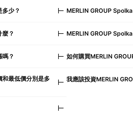
是多少？
MERLIN GROUP Spolka
什麼？
MERLIN GROUP Spolka
漲嗎？
如何購買
MERLIN GROUP
價和最低價分別是多
我應該投資
MERLIN GROU