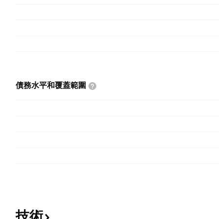
債務水平和覆蓋範圍
技術