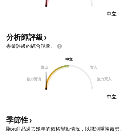
中立
分析師評級
專業評級的綜合視圖。
中立
賣出
買入
強力賣出
強力買入
中立
季節性
顯示商品過去幾年的價格變動情況，以識別重複趨勢。