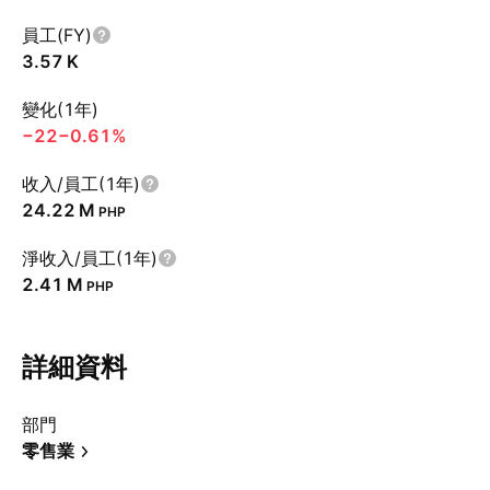
員工(FY)
‪3.57 K‬
變化(1年)
−22
−0.61%
收入/員工(1年)
‪24.22 M‬
PHP
淨收入/員工(1年)
‪2.41 M‬
PHP
詳細資料
部門
零售業