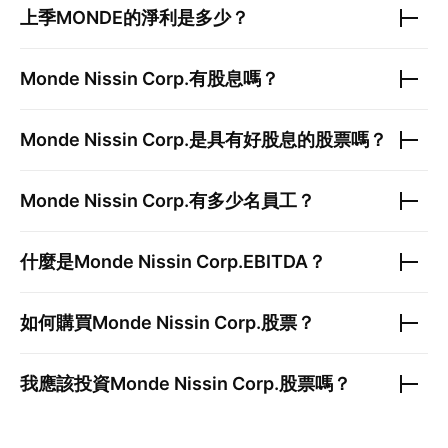
上季
MONDE
的淨利是多少？
Monde Nissin Corp.
有股息嗎？
Monde Nissin Corp.
是具有好股息的股票嗎？
Monde Nissin Corp.
有多少名員工？
什麼是
Monde Nissin Corp.
EBITDA？
如何購買
Monde Nissin Corp.
股票？
我應該投資
Monde Nissin Corp.
股票嗎？