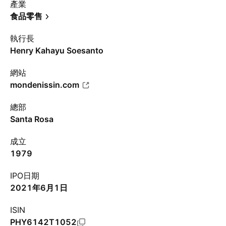
產業
食品零售
執行長
Henry Kahayu Soesanto
網站
mondenissin.com
總部
Santa Rosa
成立
1979
IPO日期
2021年6月1日
ISIN
PHY6142T1052