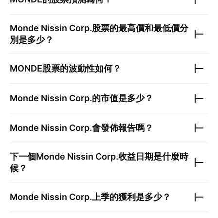
Monde Nissin Corp.
股票的最高價和最低價分
別是多少？
MONDE
股票的波動性如何？
Monde Nissin Corp.
的市值是多少？
Monde Nissin Corp.
會發佈報告嗎？
下一個
Monde Nissin Corp.
收益日期是什麼時
候？
Monde Nissin Corp.
上季的獲利是多少？