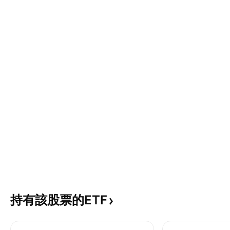
持有該股票的ETF