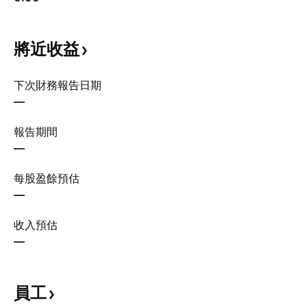
將近收益
下次財務報告日期
—
報告期間
—
每股盈餘預估
—
收入預估
—
員工