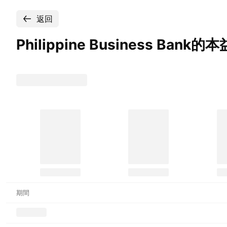
返回
Philippine Business
Bank的本
期間