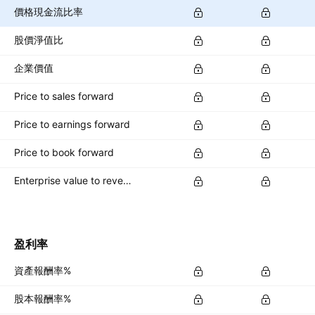
價格現金流比率
股價淨值比
企業價值
Price to sales forward
Price to earnings forward
Price to book forward
Enterprise value to revenue forward
盈利率
資產報酬率%
股本報酬率%