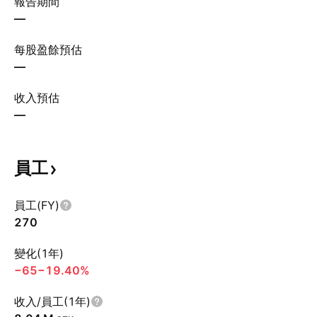
報告期間
—
每股盈餘預估
—
收入預估
—
員工
員工(FY)
270
變化(1年)
−65
−19.40%
收入/員工(1年)