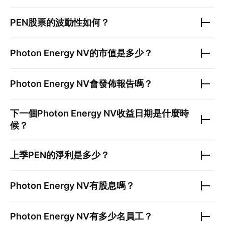
PEN
股票的波動性如何？
Photon Energy NV
的市值是多少？
Photon Energy NV
會發佈報告嗎？
下一個
Photon Energy NV
收益日期是什麼時
候？
上季
PEN
的淨利是多少？
Photon Energy NV
有股息嗎？
Photon Energy NV
有多少名員工？