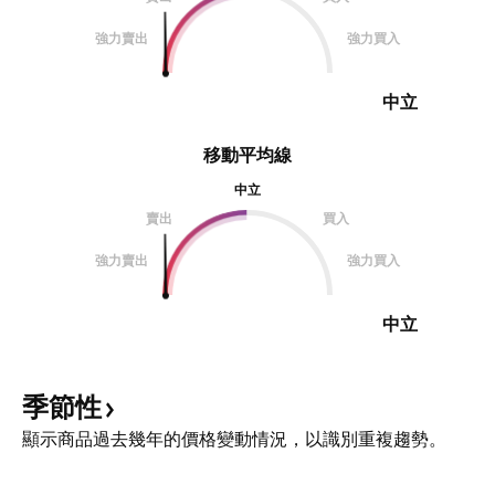
強力賣出
強力買入
中立
移動平均線
中立
賣出
買入
強力賣出
強力買入
中立
季節性
顯示商品過去幾年的價格變動情況，以識別重複趨勢。