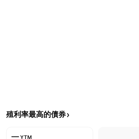
殖利率最高的債券
—
YTM