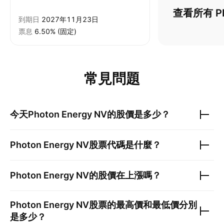
查看所有 P
到期日
2027年11月23日
票息
6.50% (固定)
常見問題
今天
Photon Energy NV
的股價是多少？
Photon Energy NV
股票代碼是什麼？
Photon Energy NV
的股價在上漲嗎？
Photon Energy NV
股票的最高價和最低價分別
是多少？