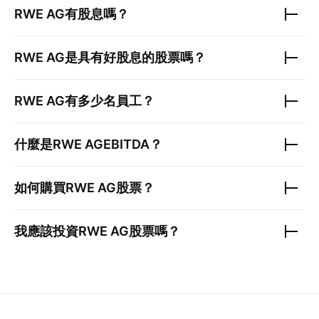
RWE AG
有股息嗎？
RWE AG
是具有好股息的股票嗎？
RWE AG
有多少名員工？
什麼是
RWE AG
EBITDA？
如何購買
RWE AG
股票？
我應該投資
RWE AG
股票嗎？