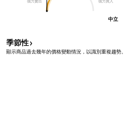
強力賣出
強力買入
中立
季節性
顯示商品過去幾年的價格變動情況，以識別重複趨勢。