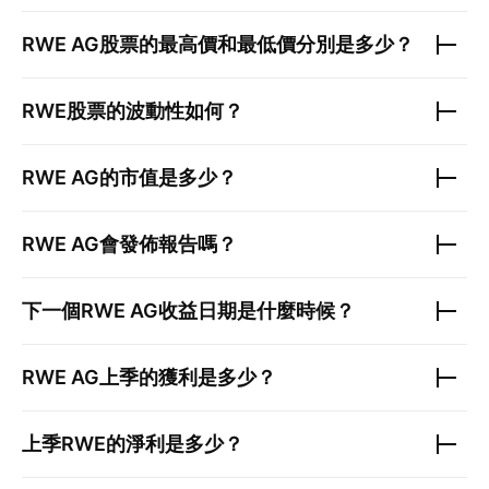
RWE AG
股票的最高價和最低價分別是多少？
RWE
股票的波動性如何？
RWE AG
的市值是多少？
RWE AG
會發佈報告嗎？
下一個
RWE AG
收益日期是什麼時候？
RWE AG
上季的獲利是多少？
上季
RWE
的淨利是多少？