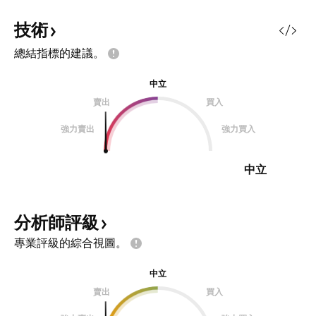
技術
總結指標的建議。
中立
賣出
買入
強力賣出
強力買入
中立
分析師評級
專業評級的綜合視圖。
中立
賣出
買入