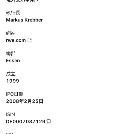
執行長
Markus Krebber
網站
rwe.com
總部
Essen
成立
1999
IPO日期
2008年2月25日
ISIN
DE0007037129