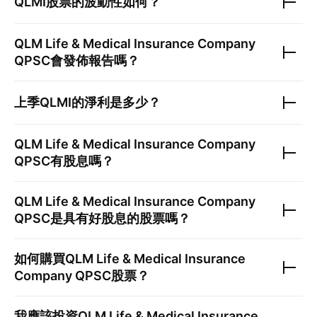
QLMI
股票的波動性如何？
QLM Life & Medical Insurance Company
QPSC
會發佈報告嗎？
上季
QLMI
的淨利是多少？
QLM Life & Medical Insurance Company
QPSC
有股息嗎？
QLM Life & Medical Insurance Company
QPSC
是具有好股息的股票嗎？
如何購買
QLM Life & Medical Insurance
Company QPSC
股票？
我應該投資
QLM Life & Medical Insurance