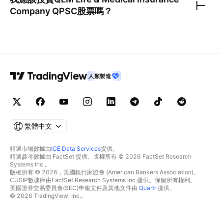
Company QPSC
股票嗎？
人類製造
繁體中文
精選市場數據由
ICE Data Services
提供。
精選參考數據由 FactSet 提供。版權所有 © 2026 FactSet Research
Systems Inc.。
版權所有 © 2026，美國銀行家協會 (American Bankers Association)。
CUSIP數據庫由FactSet Research Systems Inc.提供。保留所有權利。
美國證券交易委員會(SEC)申報文件及其他文件由
Quartr
提供。
© 2026 TradingView, Inc.。