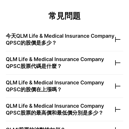
常見問題
今天
QLM Life & Medical Insurance Company
QPSC
的股價是多少？
QLM Life & Medical Insurance Company
QPSC
股票代碼是什麼？
QLM Life & Medical Insurance Company
QPSC
的股價在上漲嗎？
QLM Life & Medical Insurance Company
QPSC
股票的最高價和最低價分別是多少？