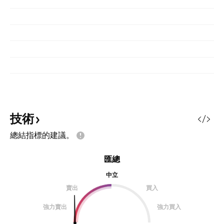
技術
總結指標的建議。
匯總
中立
賣出
買入
強力賣出
強力買入