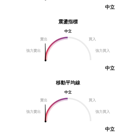
中立
震盪指標
中立
賣出
買入
強力賣出
強力買入
中立
移動平均線
中立
賣出
買入
強力賣出
強力買入
中立