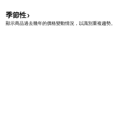
季節性
顯示商品過去幾年的價格變動情況，以識別重複趨勢。