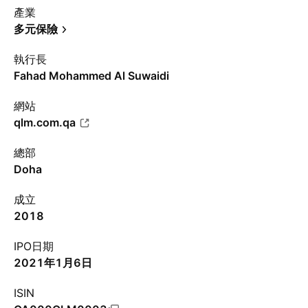
產業
多元保險
執行長
Fahad Mohammed Al Suwaidi
網站
qlm.com.qa
總部
Doha
成立
2018
IPO日期
2021年1月6日
ISIN