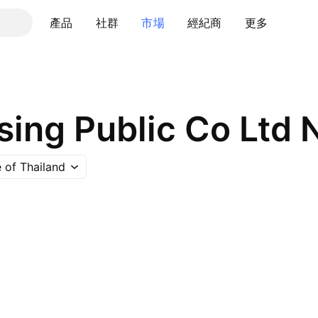
產品
社群
市場
經紀商
更多
sing Public Co Ltd
 of Thailand